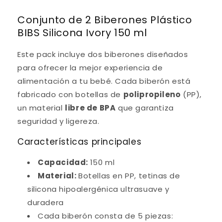
Conjunto de 2 Biberones Plástico
BIBS Silicona Ivory 150 ml
Este pack incluye dos biberones diseñados
para ofrecer la mejor experiencia de
alimentación a tu bebé. Cada biberón está
fabricado con botellas de
polipropileno
(PP),
un material
libre de BPA
que garantiza
seguridad y ligereza.
Características principales
Capacidad:
150 ml
Material:
Botellas en PP, tetinas de
silicona hipoalergénica ultrasuave y
duradera
Cada biberón consta de 5 piezas: