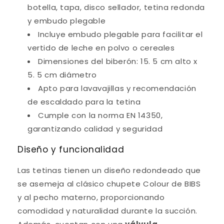
botella, tapa, disco sellador, tetina redonda
y embudo plegable
Incluye embudo plegable para facilitar el
vertido de leche en polvo o cereales
Dimensiones del biberón: 15. 5 cm alto x
5. 5 cm diámetro
Apto para lavavajillas y recomendación
de escaldado para la tetina
Cumple con la norma EN 14350,
garantizando calidad y seguridad
Diseño y funcionalidad
Las tetinas tienen un diseño redondeado que
se asemeja al clásico chupete Colour de BIBS
y al pecho materno, proporcionando
comodidad y naturalidad durante la succión.