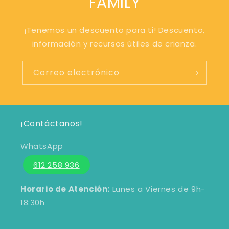
FAMILY
¡Tenemos un descuento para ti! Descuento,
información y recursos útiles de crianza.
Correo electrónico
¡Contáctanos!
WhatsApp
612 258 936
Horario de Atención:
Lunes a Viernes de 9h-
18:30h