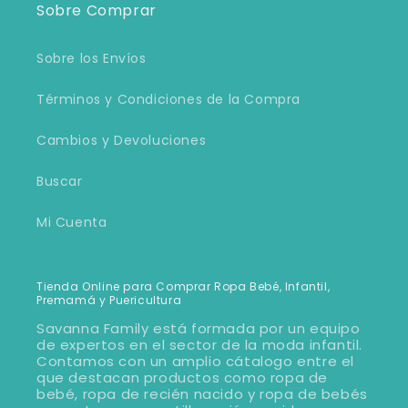
Sobre Comprar
Sobre los Envíos
Términos y Condiciones de la Compra
Cambios y Devoluciones
Buscar
Mi Cuenta
Tienda Online para Comprar Ropa Bebé, Infantil,
Premamá y Puericultura
Savanna Family está formada por un equipo
de expertos en el sector de la moda infantil.
Contamos con un amplio cátalogo entre el
que destacan productos como ropa de
bebé, ropa de recién nacido y ropa de bebés