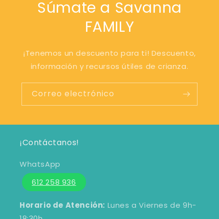
Súmate a Savanna
FAMILY
¡Tenemos un descuento para ti! Descuento,
información y recursos útiles de crianza.
Correo electrónico
¡Contáctanos!
WhatsApp
612 258 936
Horario de Atención:
Lunes a Viernes de 9h-
18:30h