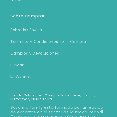
Sobre Comprar
Sobre los Envíos
Términos y Condiciones de la Compra
Cambios y Devoluciones
Buscar
Mi Cuenta
Tienda Online para Comprar Ropa Bebé, Infantil,
Premamá y Puericultura
Savanna Family está formada por un equipo
de expertos en el sector de la moda infantil.
Contamos con un amplio cátalogo entre el