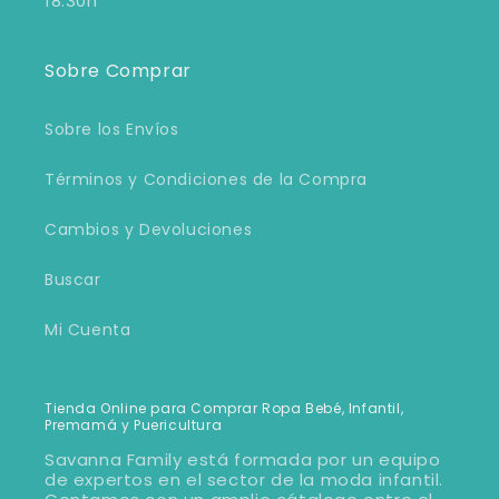
18:30h
Sobre Comprar
Sobre los Envíos
Términos y Condiciones de la Compra
Cambios y Devoluciones
Buscar
Mi Cuenta
Tienda Online para Comprar Ropa Bebé, Infantil,
Premamá y Puericultura
Savanna Family está formada por un equipo
de expertos en el sector de la moda infantil.