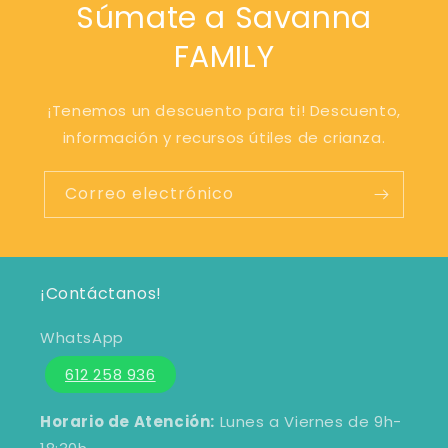
Súmate a Savanna
FAMILY
¡Tenemos un descuento para ti! Descuento,
información y recursos útiles de crianza.
Correo electrónico
¡Contáctanos!
WhatsApp
612 258 936
Horario de Atención:
Lunes a Viernes de 9h-