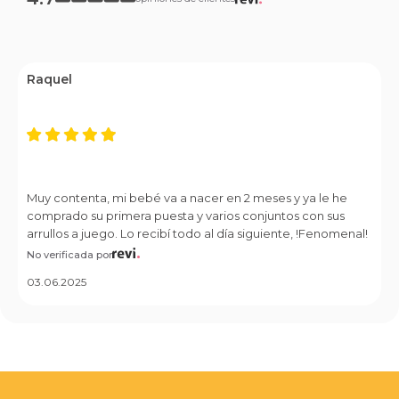
Raquel
Muy contenta, mi bebé va a nacer en 2 meses y ya le he
comprado su primera puesta y varios conjuntos con sus
arrullos a juego. Lo recibí todo al día siguiente, !Fenomenal!
No verificada por
03.06.2025