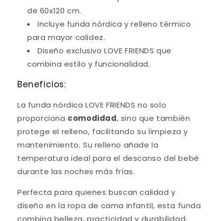
de 60x120 cm.
Incluye funda nórdica y relleno térmico
para mayor calidez.
Diseño exclusivo LOVE FRIENDS que
combina estilo y funcionalidad.
Beneficios:
La funda nórdica LOVE FRIENDS no solo
proporciona
comodidad
, sino que también
protege el relleno, facilitando su limpieza y
mantenimiento. Su relleno añade la
temperatura ideal para el descanso del bebé
durante las noches más frías.
Perfecta para quienes buscan calidad y
diseño en la ropa de cama infantil, esta funda
combina belleza, practicidad y durabilidad.