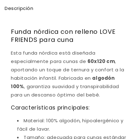
Descripción
Funda nórdica con relleno LOVE
FRIENDS para cuna
Esta funda nórdica está diseñada
especialmente para cunas de
60x120 cm
,
aportando un toque de ternura y confort a la
habitación infantil. Fabricada en
algodón
100%
, garantiza suavidad y transpirabilidad
para un descanso óptimo del bebé.
Características principales:
Material: 100% algodón, hipoalergénico y
fácil de lavar.
Tamaño: adecuada para cunas estándar