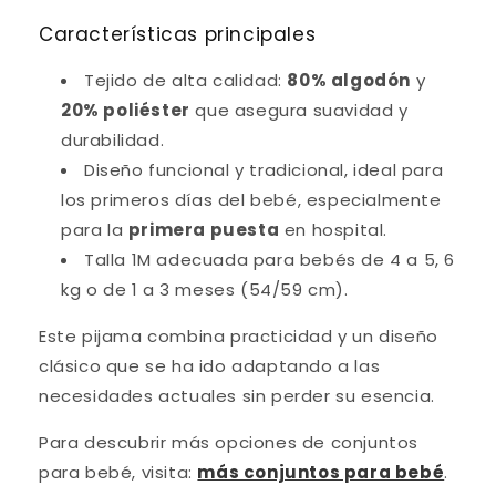
Características principales
Tejido de alta calidad:
80% algodón
y
20% poliéster
que asegura suavidad y
durabilidad.
Diseño funcional y tradicional, ideal para
los primeros días del bebé, especialmente
para la
primera puesta
en hospital.
Talla 1M adecuada para bebés de 4 a 5, 6
kg o de 1 a 3 meses (54/59 cm).
Este pijama combina practicidad y un diseño
clásico que se ha ido adaptando a las
necesidades actuales sin perder su esencia.
Para descubrir más opciones de conjuntos
para bebé, visita:
más conjuntos para bebé
.