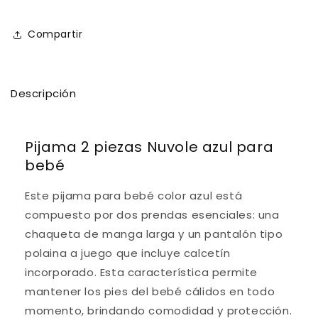
Compartir
Descripción
Pijama 2 piezas Nuvole azul para
bebé
Este pijama para bebé color azul está
compuesto por dos prendas esenciales: una
chaqueta de manga larga y un pantalón tipo
polaina a juego que incluye calcetín
incorporado. Esta característica permite
mantener los pies del bebé cálidos en todo
momento, brindando comodidad y protección.