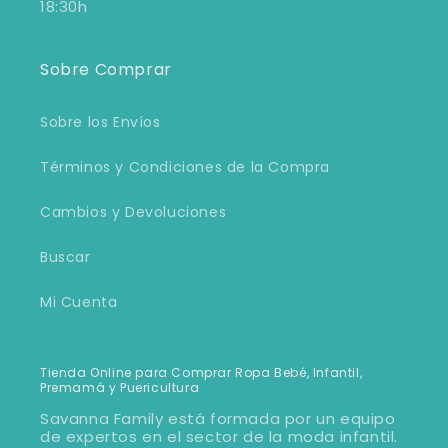
18:30h
Sobre Comprar
Sobre los Envíos
Términos y Condiciones de la Compra
Cambios y Devoluciones
Buscar
Mi Cuenta
Tienda Online para Comprar Ropa Bebé, Infantil,
Premamá y Puericultura
Savanna Family está formada por un equipo
de expertos en el sector de la moda infantil.