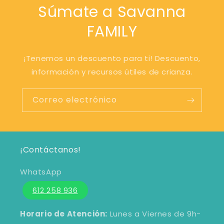
Súmate a Savanna
FAMILY
¡Tenemos un descuento para ti! Descuento,
información y recursos útiles de crianza.
Correo electrónico
¡Contáctanos!
WhatsApp
612 258 936
Horario de Atención:
Lunes a Viernes de 9h-